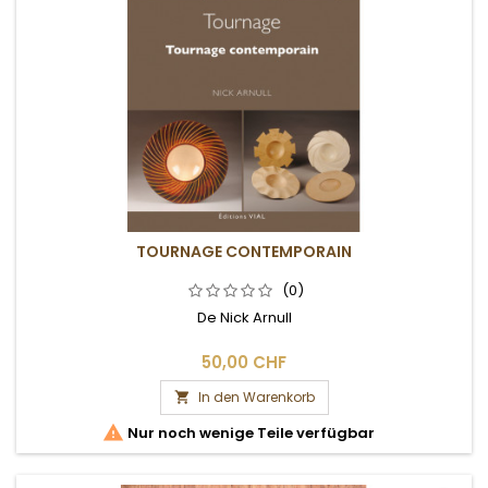
TOURNAGE CONTEMPORAIN
(0)
De Nick Arnull
50,00 CHF
In den Warenkorb


Nur noch wenige Teile verfügbar