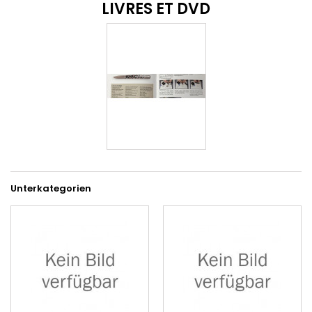
LIVRES ET DVD
Unterkategorien