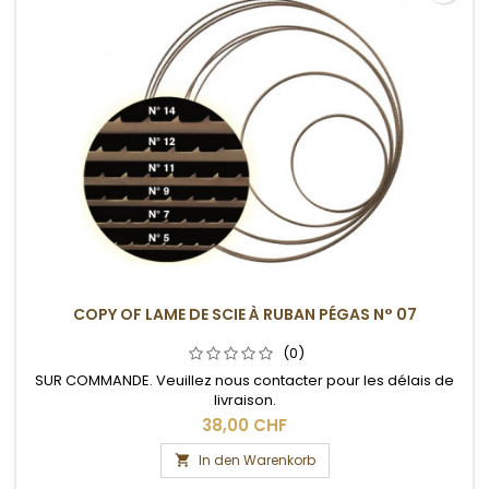
COPY OF LAME DE SCIE À RUBAN PÉGAS N° 07
(0)
SUR COMMANDE. Veuillez nous contacter pour les délais de
livraison.
38,00 CHF
In den Warenkorb
