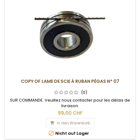
COPY OF LAME DE SCIE À RUBAN PÉGAS N° 07
(0)
SUR COMMANDE. Veuillez nous contacter pour les délais de
livraison.
99,00 CHF
In den Warenkorb


Nicht auf Lager