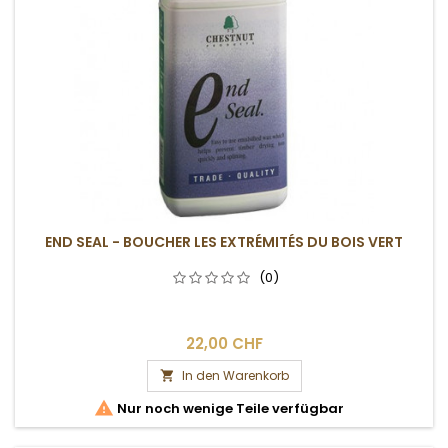
END SEAL - BOUCHER LES EXTRÉMITÉS DU BOIS VERT
(0)
22,00 CHF
In den Warenkorb


Nur noch wenige Teile verfügbar