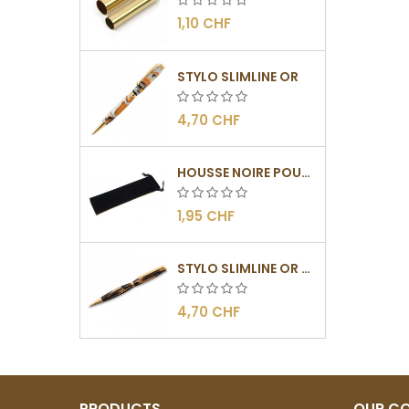
1,10 CHF
STYLO SLIMLINE OR
4,70 CHF
HOUSSE NOIRE POUR STYLOS
1,95 CHF
STYLO SLIMLINE OR - BARRETTE PLATE
4,70 CHF
PRODUCTS
OUR C