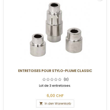
ENTRETOISES POUR STYLO-PLUME CLASSIC
(0)
Lot de 3 entretoises.
6,00 CHF
In den Warenkorb
