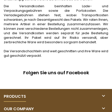
Die Versandkosten beinhalten Lade- und
Verpackungsgebühren sowie die Portokosten. Die
Verladegebühren stehen fest, wobei Transportkosten
schwanken, je nach Gesamtgewicht des Pakets. Wir raten Ihnen,
mehrere Artikel in einer Bestellung zusammenzufassen. Wir
können zwei verschiedene Bestellungen nicht zusammenlegen,
und die Versandkosten werden separat für jede Bestellung
gerechnet. Ihr Paket wird auf Ihr Risiko versandt, aber
zerbrechliche Ware wird besonders sorgsam behandelt.
Die Versandschachteln sind weit geschnitten und ihre Ware wird
gut geschützt verpackt.
Folgen Sie uns auf Facebook

PRODUCTS

OUR COMPANY