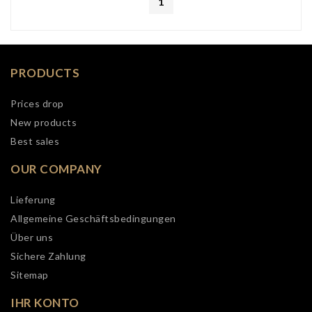
1
PRODUCTS
Prices drop
New products
Best sales
OUR COMPANY
Lieferung
Allgemeine Geschäftsbedingungen
Über uns
Sichere Zahlung
Sitemap
IHR KONTO