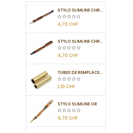
STYLO SLIMLINE CHROMÉ
4,70 CHF
STYLO SLIMLINE CHROMÉ NOIR
4,70 CHF
TUBES DE REMPLACEMENT POUR MÉCANISMES SLIMLINE
1,10 CHF
STYLO SLIMLINE OR
4,70 CHF