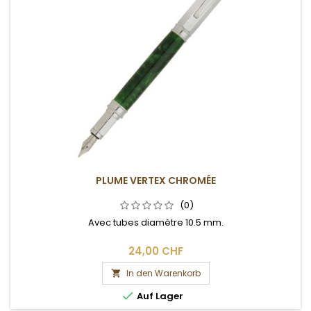
PLUME VERTEX CHROMÉE
(0)
Avec tubes diamètre 10.5 mm.
24,00 CHF
In den Warenkorb


Auf Lager