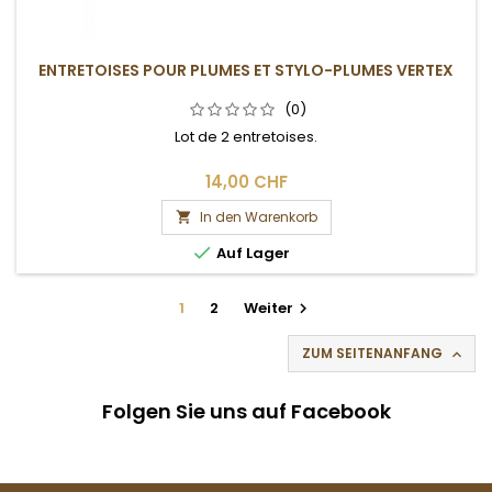
ENTRETOISES POUR PLUMES ET STYLO-PLUMES VERTEX
(0)
Lot de 2 entretoises.
14,00 CHF
In den Warenkorb


Auf Lager
1
2
Weiter

ZUM SEITENANFANG

Folgen Sie uns auf Facebook