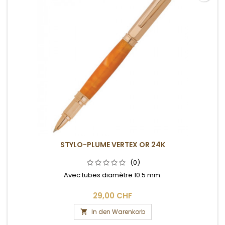
STYLO-PLUME VERTEX OR 24K
(0)
Avec tubes diamètre 10.5 mm.
29,00 CHF
In den Warenkorb
