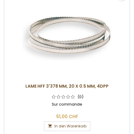
LAME HFF 3'378 MM, 20 X 0.5 MM, 4DPP
(0)
Sur commande
51,00 CHF
In den Warenkorb
