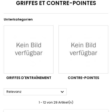
GRIFFES ET CONTRE-POINTES
Unterkategorien
GRIFFES D'ENTRAÎNEMENT
CONTRE-POINTES

Relevanz
1 - 12 von 29 Artikel(n)