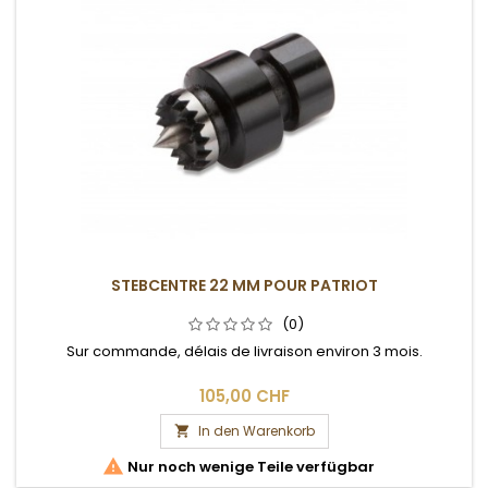
STEBCENTRE 22 MM POUR PATRIOT
(0)
Sur commande, délais de livraison environ 3 mois.
105,00 CHF
In den Warenkorb


Nur noch wenige Teile verfügbar