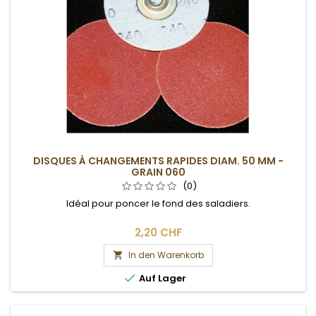
DISQUES À CHANGEMENTS RAPIDES DIAM. 50 MM -
GRAIN 060
(0)
Idéal pour poncer le fond des saladiers.
2,20 CHF
In den Warenkorb


Auf Lager