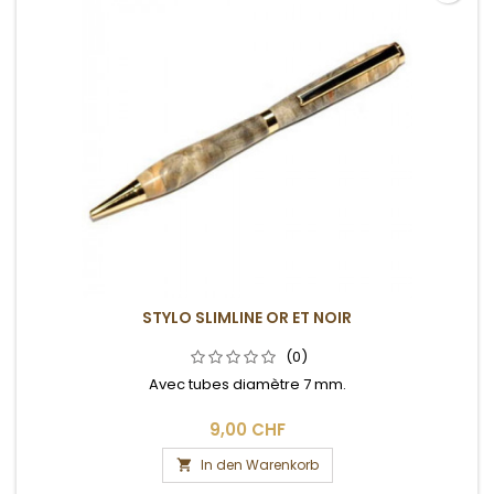
STYLO SLIMLINE OR ET NOIR
(0)
Avec tubes diamètre 7 mm.
9,00 CHF
In den Warenkorb
