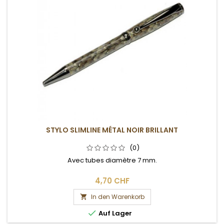
STYLO SLIMLINE MÉTAL NOIR BRILLANT
(0)
Avec tubes diamètre 7 mm.
4,70 CHF
In den Warenkorb


Auf Lager