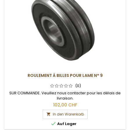
ROULEMENT À BILLES POUR LAME N° 9
(0)
SUR COMMANDE. Veuillez nous contacter pour les délais de
livraison.
102,00 CHF
In den Warenkorb


Auf Lager