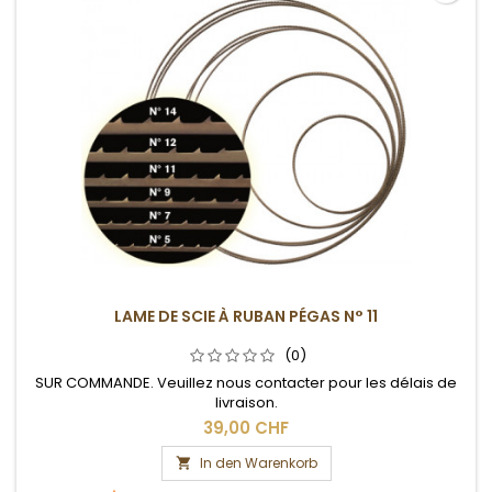
LAME DE SCIE À RUBAN PÉGAS N° 11
(0)
SUR COMMANDE. Veuillez nous contacter pour les délais de
livraison.
39,00 CHF
In den Warenkorb
