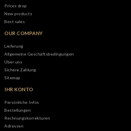
Prices drop
New products
Best sales
OUR COMPANY
Lieferung
Allgemeine Geschäftsbedingungen
Über uns
Sichere Zahlung
Sitemap
IHR KONTO
Persönliche Infos
Bestellungen
Rechnungskorrekturen
Adressen