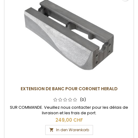
EXTENSION DE BANC POUR CORONET HERALD
(0)
SUR COMMANDE. Veuillez nous contacter pour les délais de
livraison et les frais de port.
249,00 CHF
In den Warenkorb
