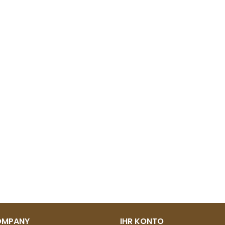
OMPANY
IHR KONTO