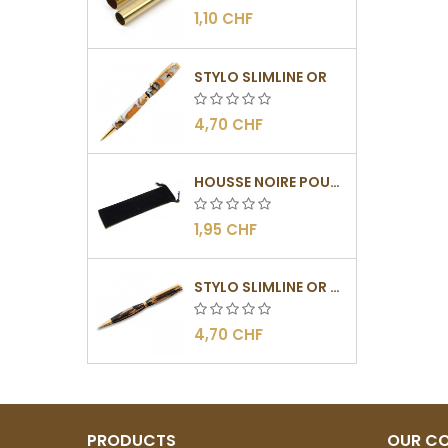
1,10 CHF
STYLO SLIMLINE OR
4,70 CHF
HOUSSE NOIRE POUR STYLOS
1,95 CHF
STYLO SLIMLINE OR - BARRETTE PLATE
4,70 CHF
PRODUCTS
OUR C