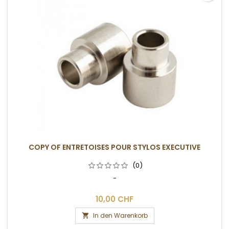
COPY OF ENTRETOISES POUR STYLOS EXECUTIVE
(0)
-
10,00 CHF
In den Warenkorb
