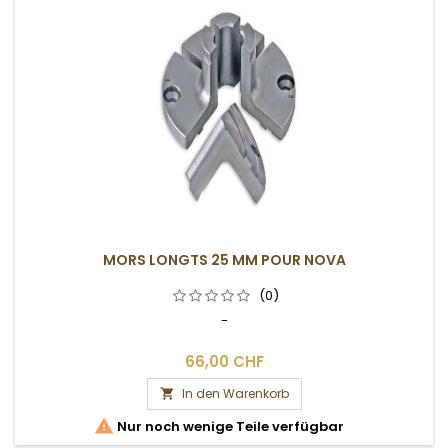
MORS LONGTS 25 MM POUR NOVA
(0)
-
66,00 CHF
In den Warenkorb


Nur noch wenige Teile verfügbar