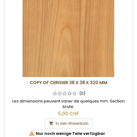
COPY OF CERISIER 38 X 38 X 320 MM
(0)
Les dimensions peuvent varier de quelques mm. Section
brute.
5,00 CHF
In den Warenkorb


Nur noch wenige Teile verfügbar