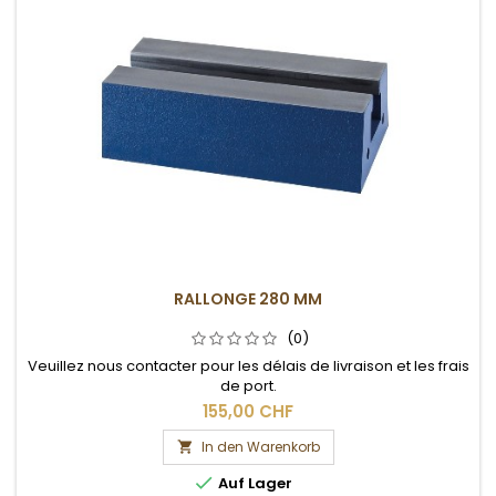
RALLONGE 280 MM
(0)
Veuillez nous contacter pour les délais de livraison et les frais
de port.
155,00 CHF
In den Warenkorb


Auf Lager