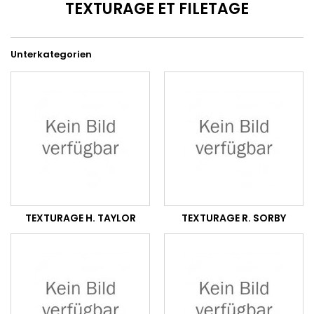
TEXTURAGE ET FILETAGE
Unterkategorien
TEXTURAGE H. TAYLOR
TEXTURAGE R. SORBY