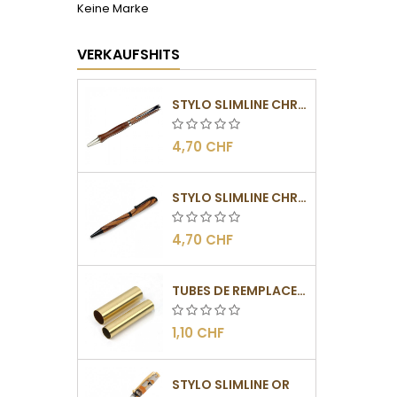
Keine Marke
VERKAUFSHITS
STYLO SLIMLINE CHROMÉ
4,70 CHF
STYLO SLIMLINE CHROMÉ NOIR
4,70 CHF
TUBES DE REMPLACEMENT POUR MÉCANISMES SLIMLINE
1,10 CHF
STYLO SLIMLINE OR