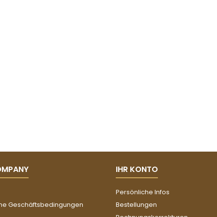
OMPANY
IHR KONTO
Persönliche Infos
ne Geschäftsbedingungen
Bestellungen