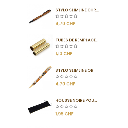
STYLO SLIMLINE CHROMÉ NOIR
4,70 CHF
TUBES DE REMPLACEMENT POUR MÉCANISMES SLIMLINE
1,10 CHF
STYLO SLIMLINE OR
4,70 CHF
HOUSSE NOIRE POUR STYLOS
1,95 CHF