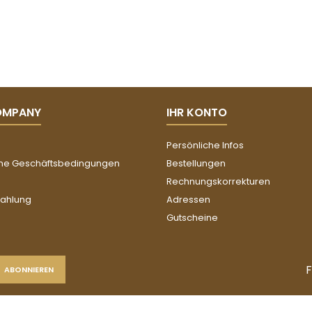
OMPANY
IHR KONTO
Persönliche Infos
ne Geschäftsbedingungen
Bestellungen
Rechnungskorrekturen
Zahlung
Adressen
Gutscheine
F