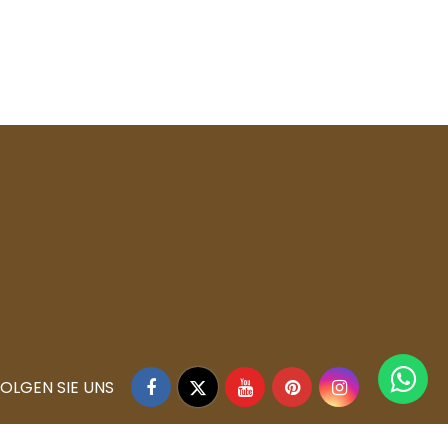
Facebook
Twitter
YouTube
Pinterest
Instagram
OLGEN SIE UNS