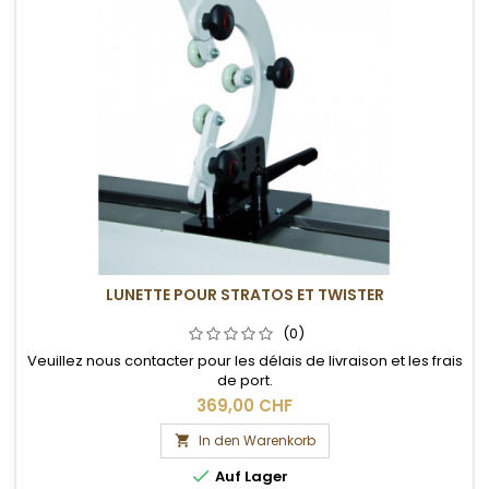
LUNETTE POUR STRATOS ET TWISTER
(0)
Veuillez nous contacter pour les délais de livraison et les frais
de port.
369,00 CHF
In den Warenkorb


Auf Lager