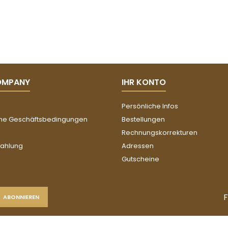
OMPANY
IHR KONTO
Persönliche Infos
ne Geschäftsbedingungen
Bestellungen
Rechnungskorrekturen
Zahlung
Adressen
Gutscheine
F