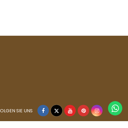
Facebook
Twitter
YouTube
Pinterest
Instagram
OLGEN SIE UNS