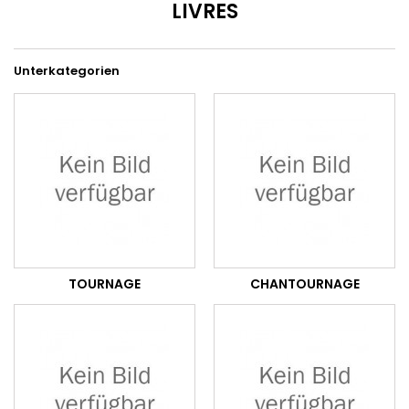
LIVRES
Unterkategorien
TOURNAGE
CHANTOURNAGE