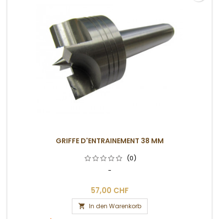
GRIFFE D'ENTRAINEMENT 38 MM
(0)
-
57,00 CHF
In den Warenkorb
