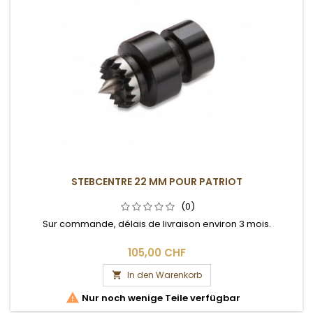
STEBCENTRE 22 MM POUR PATRIOT
(0)
Sur commande, délais de livraison environ 3 mois.
105,00 CHF
In den Warenkorb


Nur noch wenige Teile verfügbar