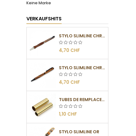
Keine Marke
VERKAUFSHITS
STYLO SLIMLINE CHROMÉ
4,70 CHF
STYLO SLIMLINE CHROMÉ NOIR
4,70 CHF
TUBES DE REMPLACEMENT POUR MÉCANISMES SLIMLINE
1,10 CHF
STYLO SLIMLINE OR