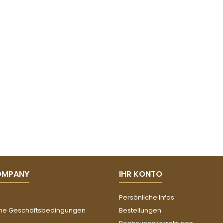
OMPANY
IHR KONTO
Persönliche Infos
ne Geschäftsbedingungen
Bestellungen