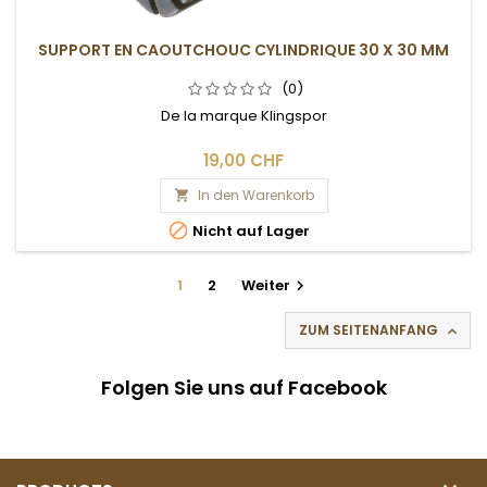
SUPPORT EN CAOUTCHOUC CYLINDRIQUE 30 X 30 MM
(0)
De la marque Klingspor
19,00 CHF
In den Warenkorb


Nicht auf Lager
1
2
Weiter

ZUM SEITENANFANG

Folgen Sie uns auf Facebook