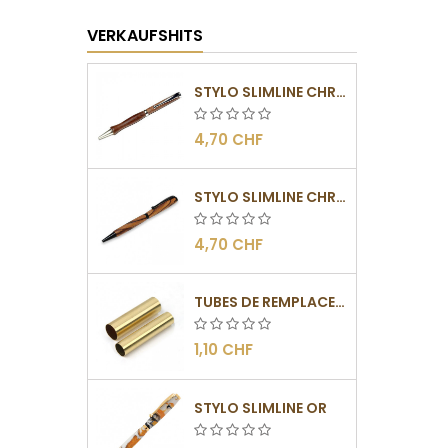
VERKAUFSHITS
STYLO SLIMLINE CHROMÉ
4,70 CHF
STYLO SLIMLINE CHROMÉ NOIR
4,70 CHF
TUBES DE REMPLACEMENT POUR MÉCANISMES SLIMLINE
1,10 CHF
STYLO SLIMLINE OR