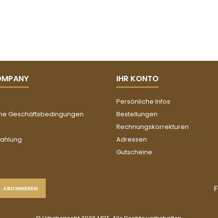
OMPANY
IHR KONTO
Persönliche Infos
ne Geschäftsbedingungen
Bestellungen
Rechnungskorrekturen
Zahlung
Adressen
Gutscheine
F