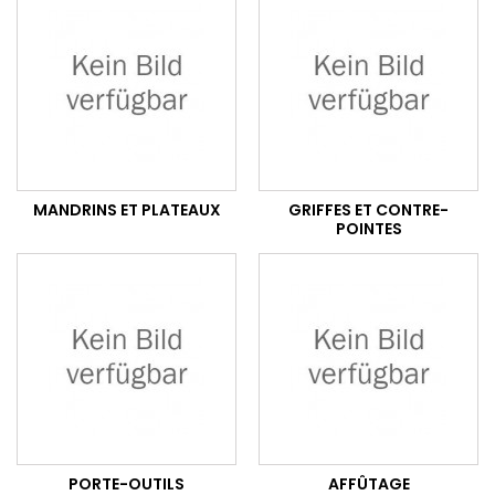
MANDRINS ET PLATEAUX
GRIFFES ET CONTRE-
POINTES
PORTE-OUTILS
AFFÛTAGE