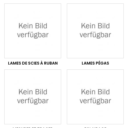
LAMES DE SCIES À RUBAN
LAMES PÉGAS