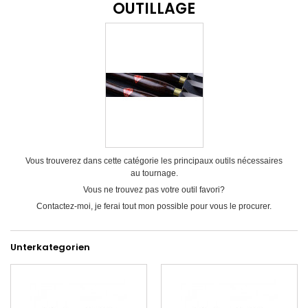
OUTILLAGE
Vous trouverez dans cette catégorie les principaux outils
nécessaires
au tournage.
Vous ne trouvez pas votre outil favori?
Contactez-moi, je ferai tout mon possible pour vous le procurer.
Unterkategorien