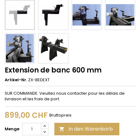
Extension de banc 600 mm
Artikel-Nr.
ZX-BEDEXT
SUR COMMANDE. Veuillez nous contacter pour les délais de
livraison et les frais de port.
899,00 CHF
Bruttopreis
In den Warenkorb
Menge
