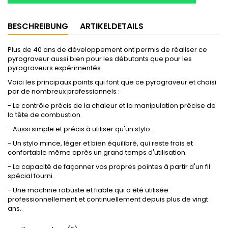
BESCHREIBUNG
ARTIKELDETAILS
Plus de 40 ans de développement ont permis de réaliser ce
pyrograveur aussi bien pour les débutants que pour les
pyrograveurs expérimentés.
Voici les principaux points qui font que ce pyrograveur et choisi
par de nombreux professionnels :
- Le contrôle précis de la chaleur et la manipulation précise de
la tête de combustion.
- Aussi simple et précis à utiliser qu'un stylo.
- Un stylo mince, léger et bien équilibré, qui reste frais et
confortable même après un grand temps d'utilisation.
- La capacité de façonner vos propres pointes à partir d'un fil
spécial fourni.
- Une machine robuste et fiable qui a été utilisée
professionnellement et continuellement depuis plus de vingt
ans.