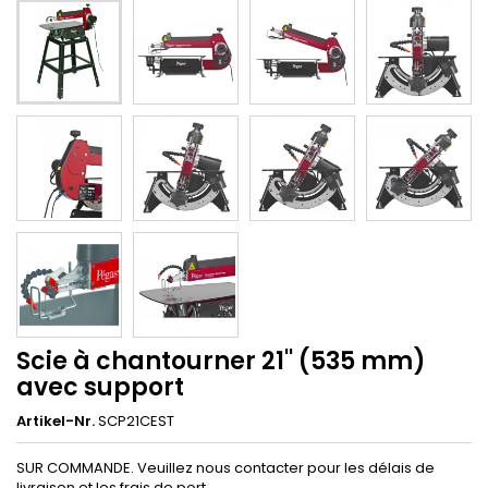
Scie à chantourner 21'' (535 mm)
avec support
Artikel-Nr.
SCP21CEST
SUR COMMANDE. Veuillez nous contacter pour les délais de
livraison et les frais de port.