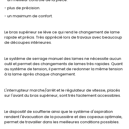
- plus de précision.
- un maximum de confort.
Le bras supérieur se lève ce qui rend le changement de lame
rapide et précis. Très apprécié lors de travaux avec beaucoup
de découpes intérieures.
Le système de serrage manuel des lames ne nécessite aucun
outil et permet des changements de lames très rapides. Quant
au système de tension, il permet de redonner la même tension
à la lame après chaque changement.
L'interrupteur marche/arrêt et le régulateur de vitesse, placés
sur l'avant du bras supérieur, sont très facilement accessibles.
Le dispositif de soufflerie ainsi que le système d'aspiration
rendent l'évacuation de la poussière et des copeaux optimale,
permet de travailler dans les meilleures conditions possibles.