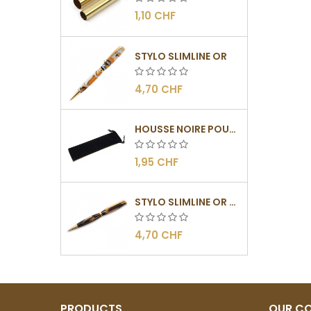
1,10 CHF
STYLO SLIMLINE OR
4,70 CHF
HOUSSE NOIRE POUR STYLOS
1,95 CHF
STYLO SLIMLINE OR - BARRETTE PLATE
4,70 CHF
PRODUCTS
OUR C