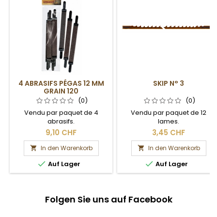
4 ABRASIFS PÉGAS 12 MM
SKIP N° 3
GRAIN 120
(0)
(0)
Vendu par paquet de 4
Vendu par paquet de 12
abrasifs.
lames.
9,10 CHF
3,45 CHF
In den Warenkorb
In den Warenkorb




Auf Lager
Auf Lager
Folgen Sie uns auf Facebook