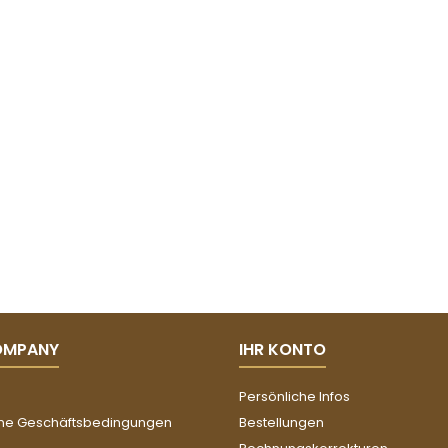
OMPANY
IHR KONTO
Persönliche Infos
ne Geschäftsbedingungen
Bestellungen