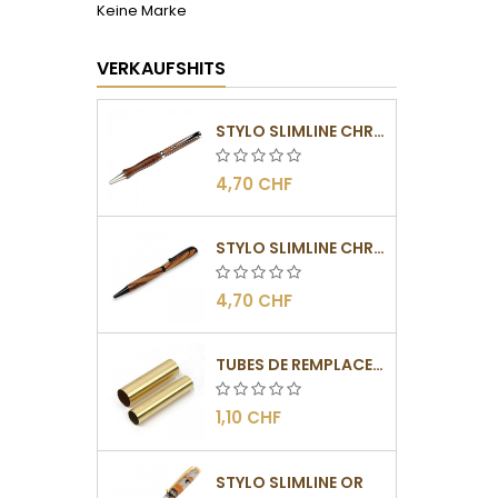
Keine Marke
VERKAUFSHITS
STYLO SLIMLINE CHROMÉ
4,70 CHF
STYLO SLIMLINE CHROMÉ NOIR
4,70 CHF
TUBES DE REMPLACEMENT POUR MÉCANISMES SLIMLINE
1,10 CHF
STYLO SLIMLINE OR