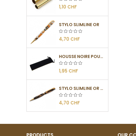
1,10 CHF
STYLO SLIMLINE OR
4,70 CHF
HOUSSE NOIRE POUR STYLOS
1,95 CHF
STYLO SLIMLINE OR - BARRETTE PLATE
4,70 CHF
PRODUCTS
OUR C