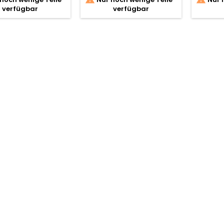
verfügbar
verfügbar