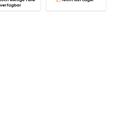
verfügbar