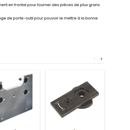
ment en frontal pour tourner des pièces de plus grans
onge de porte-outil pour pouvoir le mettre à la bonne
<
>