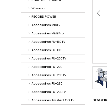
Wivamac
RECORD POWER
Accessoires Midi 2
Accessoires Midi Pro
Accessoires FU-180TV
Accessoires FU-180
Accessoires FU-200TV
Accessoires FU-200
Accessoires FU-230TV
Accessoires FU-230
Accessoires FU-230LV
BESCHR
Accessoires Twister ECO TV