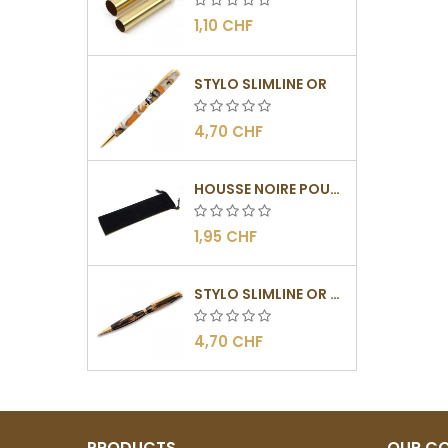
1,10 CHF
STYLO SLIMLINE OR
4,70 CHF
HOUSSE NOIRE POUR STYLOS
1,95 CHF
STYLO SLIMLINE OR - BARRETTE PLATE
4,70 CHF
PRODUCTS
OUR C