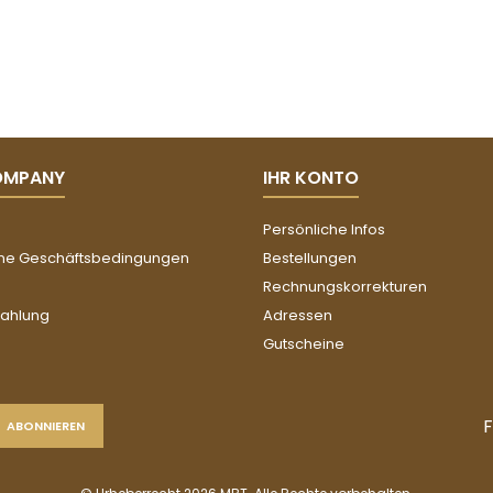
OMPANY
IHR KONTO
Persönliche Infos
ne Geschäftsbedingungen
Bestellungen
Rechnungskorrekturen
Zahlung
Adressen
Gutscheine
F