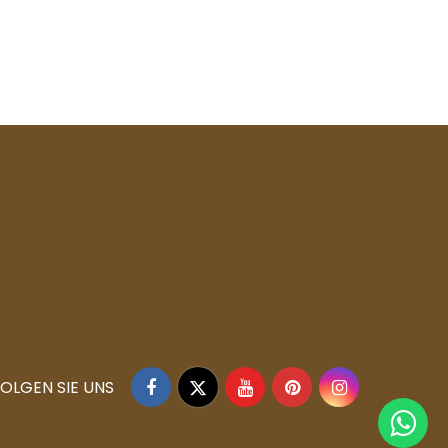
Facebook
Twitter
YouTube
Pinterest
Instagram
OLGEN SIE UNS