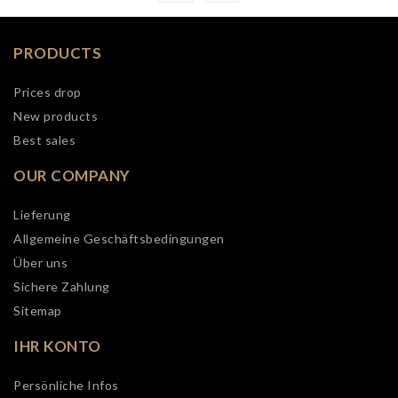
PRODUCTS
Prices drop
New products
Best sales
OUR COMPANY
Lieferung
Allgemeine Geschäftsbedingungen
Über uns
Sichere Zahlung
Sitemap
IHR KONTO
Persönliche Infos