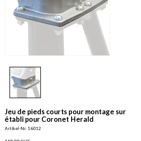
Jeu de pieds courts pour montage sur
établi pour Coronet Herald
Artikel-Nr.
16012