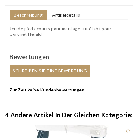
Beschreibung
Artikeldetails
Jeu de pieds courts pour montage sur établi pour
Coronet Herald
Bewertungen
SCHREIBEN SIE EINE BEWERTUNG
Zur Zeit keine Kundenbewertungen.
4 Andere Artikel In Der Gleichen Kategorie:
