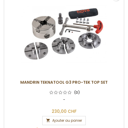
MANDRIN TEKNATOOL G3 PRO-TEK TOP SET
(0)
-
230,00 CHF
Ajouter au panier
