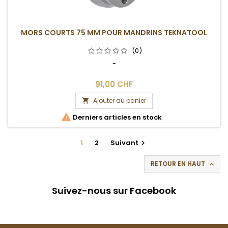
MORS COURTS 75 MM POUR MANDRINS TEKNATOOL
(0)
-
91,00 CHF
Ajouter au panier


Derniers articles en stock
1
2
Suivant

RETOUR EN HAUT

Suivez-nous sur Facebook