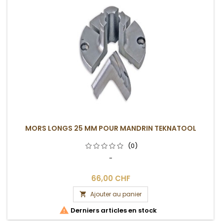
MORS LONGS 25 MM POUR MANDRIN TEKNATOOL
(0)
-
66,00 CHF
Ajouter au panier


Derniers articles en stock