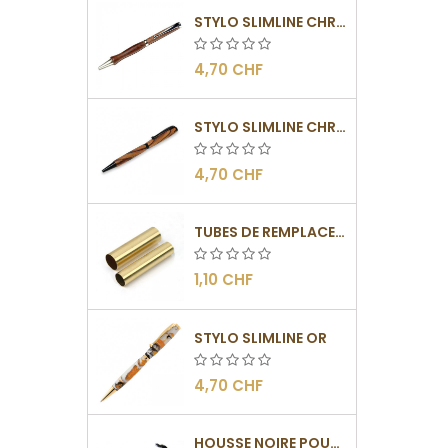
STYLO SLIMLINE CHROMÉ
4,70 CHF
STYLO SLIMLINE CHROMÉ NOIR
4,70 CHF
TUBES DE REMPLACEMENT POUR MÉCANISMES SLIMLINE
1,10 CHF
STYLO SLIMLINE OR
4,70 CHF
HOUSSE NOIRE POUR STYLOS