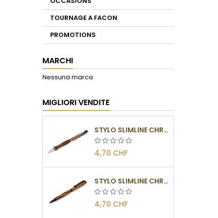
OCCASIONS
TOURNAGE A FACON
PROMOTIONS
MARCHI
Nessuna marca
MIGLIORI VENDITE
STYLO SLIMLINE CHROMÉ
4,70 CHF
STYLO SLIMLINE CHROMÉ NOIR
4,70 CHF