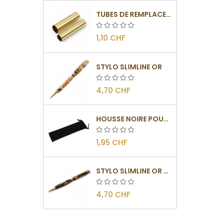
TUBES DE REMPLACEMENT POUR MÉCANISMES SLIMLINE
1,10 CHF
STYLO SLIMLINE OR
4,70 CHF
HOUSSE NOIRE POUR STYLOS
1,95 CHF
STYLO SLIMLINE OR - BARRETTE PLATE
4,70 CHF