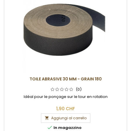
TOILE ABRASIVE 30 MM - GRAIN 180
(0)
Idéal pour le ponçage sur le tour en rotation
1,90 CHF
Aggiungi al carrello


In magazzino