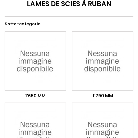
LAMES DE SCIES À RUBAN
Sotto-categorie
1'650 MM
1'790 MM