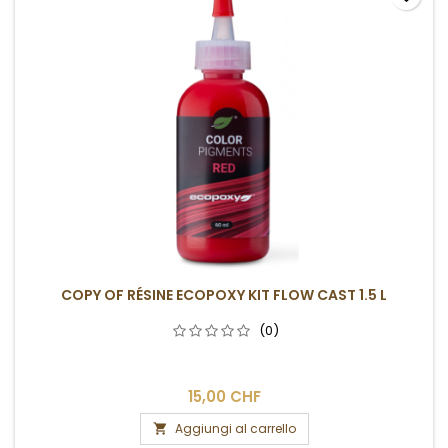
COPY OF RÉSINE ECOPOXY KIT FLOW CAST 1.5 L
(0)
15,00 CHF
Aggiungi al carrello
