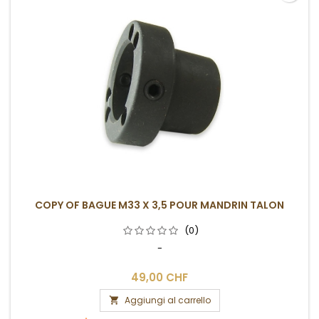
COPY OF BAGUE M33 X 3,5 POUR MANDRIN TALON
(0)
-
49,00 CHF
Aggiungi al carrello
